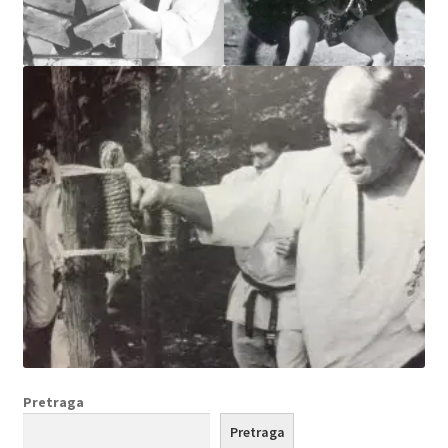
Pretraga
Pretraga