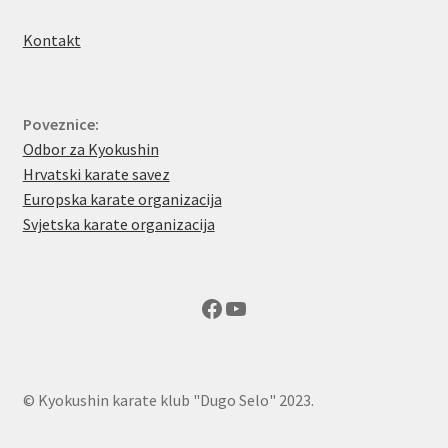
Kontakt
Poveznice:
Odbor za Kyokushin
Hrvatski karate savez
Europska karate organizacija
Svjetska karate organizacija
Facebook
YouTube
© Kyokushin karate klub "Dugo Selo" 2023.