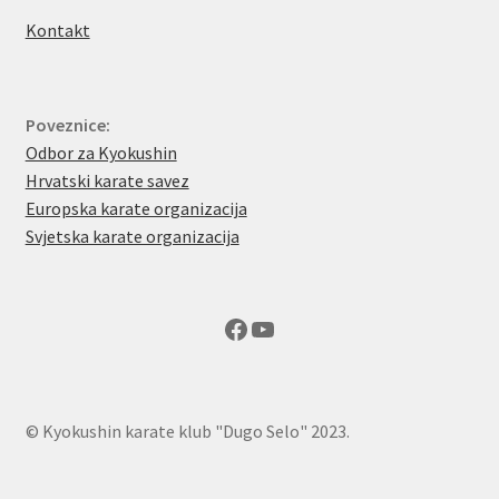
Kontakt
Poveznice:
Odbor za Kyokushin
Hrvatski karate savez
Europska karate organizacija
Svjetska karate organizacija
Facebook
YouTube
© Kyokushin karate klub "Dugo Selo" 2023.