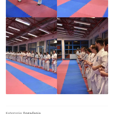
Kategorija:
Događanja