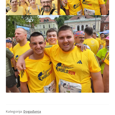
Kategorija:
Događanja